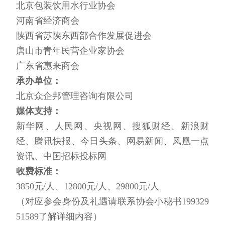
北京包装饮用水行业协会
河南省经济商会
陕西省苏陕东西部合作发展促进会
唐山市青年民营企业家协会
广东省惠来商会
承办单位：
北京众企邦管理咨询有限公司
媒体支持：
新华网、人民网、央视网、搜狐财经、新浪财
经、腾讯快报、今日头条、网易新闻、凤凰一点
资讯、中国招标投标网
收费标准：
3850元/人、12800元/人、29800元/人
（对应参会身份及礼遇请联系协会小秘书199329
51589了解详细内容）