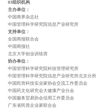
03组织机构
主办单位：
中国商界杂志社
中国管理科学研究院信息产业研究所
支持单位：
全国商报联合会
中国商报社
北京大学创业训练营
协办单位：
中国管理科学研究院科技管理研究所
中国管理科学研究院信息产业研究所北京分所
中国民营科技实业家协会交流工作委员会
中国药文化研究会大健康产业分会
中国服务贸易协会信用工作委员会
广东省民营企业家联合会