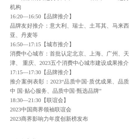
机构
16:20—16:50【品牌推介】
品牌友好推介：意大利、瑞士、土耳其、马来西
亚、丹麦等
16:50—17:15【城市推介】
消费中心城市：首批认定北京、上海、广州、天
津、 重庆、2023五个消费中心城市建设成果推介
17:15—17:30【品牌推介】
推介案例表彰：2023“品质中国·质优成果、品质
中 国·贴心服务、品质中国·甄选品牌”
18:30—21:30【联谊会】
2023中国商界领袖联谊会
2023商界影响力年度创新榜发布