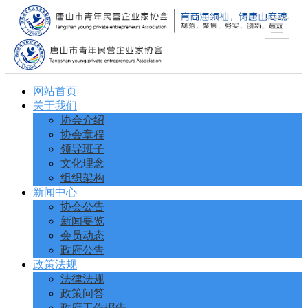
网站首页
关于我们
协会介绍
协会章程
领导班子
文化理念
组织架构
新闻中心
协会公告
新闻要览
会员动态
政府公告
政策法规
法律法规
政策问答
政府工作报告