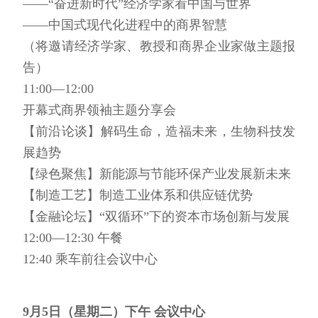
——“奋进新时代”经济学家看中国与世界
——中国式现代化进程中的商界智慧
（将邀请经济学家、教授和商界企业家做主题报
告）
11:00—12:00
开幕式商界领袖主题分享会
【前沿论谈】解码生命，造福未来，生物科技发
展趋势
【绿色聚焦】新能源与节能环保产业发展新未来
【制造工艺】制造工业体系和供应链优势
【金融论坛】“双循环”下的资本市场创新与发展
12:00—12:30 午餐
12:40 乘车前往会议中心
9月5日（星期二）下午 会议中心