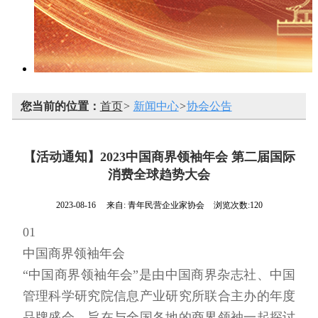
您当前的位置：
首页
>
新闻中心
>
协会公告
【活动通知】2023中国商界领袖年会 第二届国际
消费全球趋势大会
2023-08-16
来自:
青年民营企业家协会
浏览次数:120
01
中国商界领袖年会
“中国商界领袖年会”是由中国商界杂志社、中国
管理科学研究院信息产业研究所联合主办的年度
品牌盛会，旨在与全国各地的商界领袖一起探讨