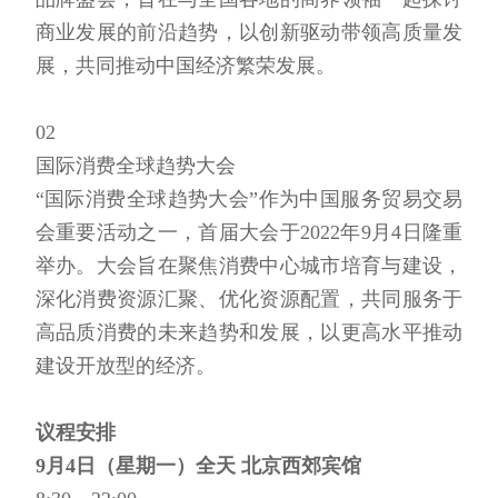
商业发展的前沿趋势，以创新驱动带领高质量发
展，共同推动中国经济繁荣发展。
02
国际消费全球趋势大会
“国际消费全球趋势大会”作为中国服务贸易交易
会重要活动之一，首届大会于2022年9月4日隆重
举办。大会旨在聚焦消费中心城市培育与建设，
深化消费资源汇聚、优化资源配置，共同服务于
高品质消费的未来趋势和发展，以更高水平推动
建设开放型的经济。
议程安排
9月4日（星期一）全天 北京西郊宾馆