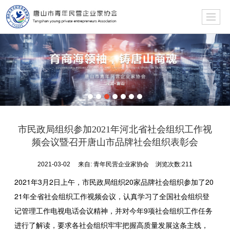
市民政局组织参加2021年河北省社会组织工作视
频会议暨召开唐山市品牌社会组织表彰会
2021-03-02
来自:
青年民营企业家协会
浏览次数:211
2021年3月2日上午，市民政局组织20家品牌社会组织参加了20
21年全省社会组织工作视频会议，认真学习了全国社会组织登
记管理工作电视电话会议精神，并对今年9项社会组织工作任务
进行了解读，要求各社会组织牢牢把握高质量发展这条主线，