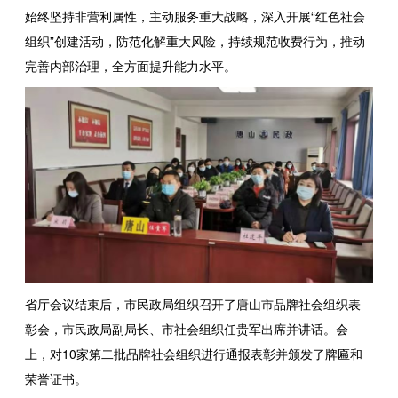
始终坚持非营利属性，主动服务重大战略，深入开展“红色社会
组织”创建活动，防范化解重大风险，持续规范收费行为，推动
完善内部治理，全方面提升能力水平。
省厅会议结束后，市民政局组织召开了唐山市品牌社会组织表
彰会，市民政局副局长、市社会组织任贵军出席并讲话。会
上，对10家第二批品牌社会组织进行通报表彰并颁发了牌匾和
荣誉证书。