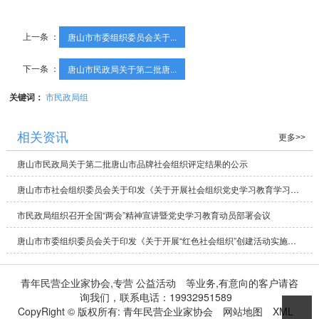
上一条 ：
唐山市市委组织委员会关于...
下一条 ：
唐山市民政局关于第二批唐...
关键词：
市民政局组
相关资讯
更多>>
唐山市民政局关于第二批唐山市品牌社会组织评定结果的公示
唐山市市社会组织委员会关于印发《关于开展社会组织党史学习教育学习方案》的通知
市民政局组织召开全国“两会”精神宣讲暨党史学习教育动员部署会议
唐山市市委组织委员会关于印发《关于开展“红色社会组织”创建活动实施方案》的通知
青年民营企业家协会,专营
公益活动
等业务,有意向的客户请咨
询我们，联系电话：
19932951589
CopyRight © 版权所有:
青年民营企业家协会
网站地图
XML