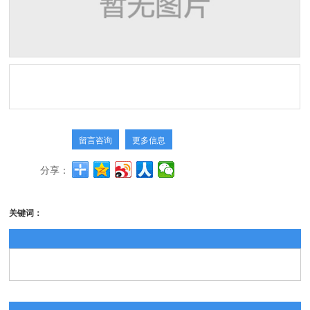
留言咨询
更多信息
分享：
关键词：