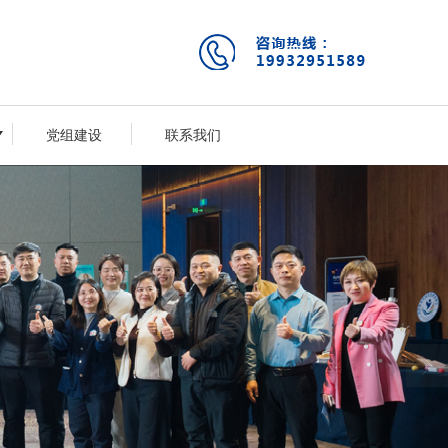
党组建设
联系我们