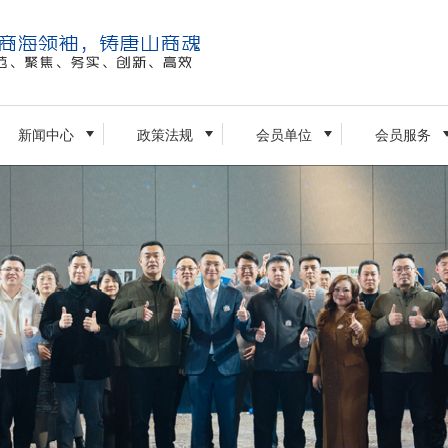
新闻中心
政策法规
会员单位
会员服务