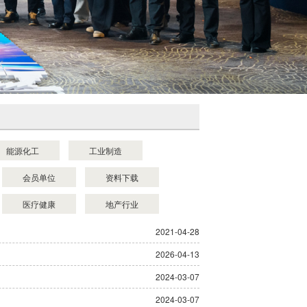
能源化工
工业制造
会员单位
资料下载
医疗健康
地产行业
2021-04-28
2026-04-13
2024-03-07
2024-03-07