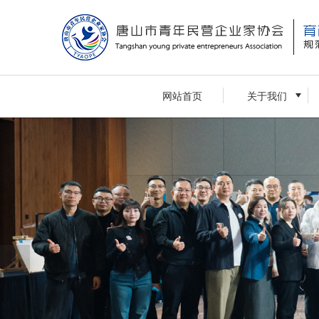
网站首页
关于我们